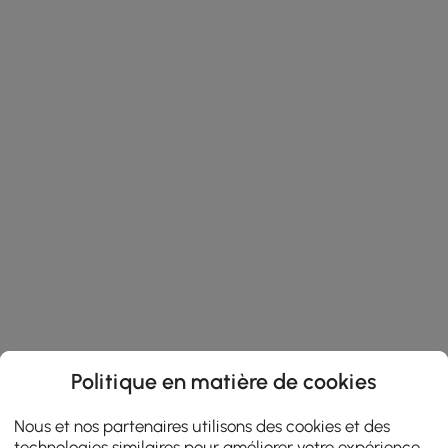
Politique en matière de cookies
Nous et nos partenaires utilisons des cookies et des
technologies similaires pour améliorer votre expérience