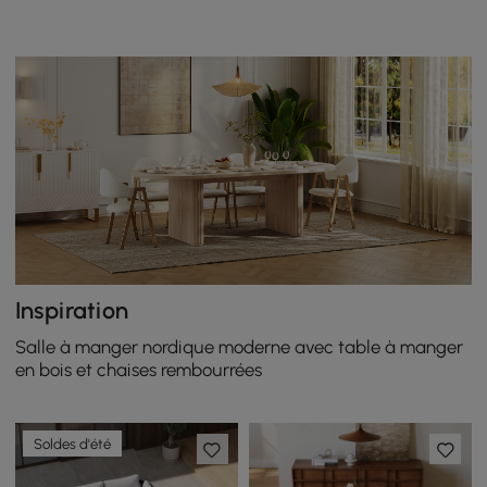
noir
lattes
Inspiration
Salle à manger nordique moderne avec table à manger
en bois et chaises rembourrées
Soldes d'été