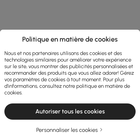
Politique en matière de cookies
Nous et nos partenaires utilisons des cookies et des
technologies similaires pour améliorer votre expérience
sur le site, vous montrer des publicités personnalisées et
recommander des produits que vous allez adorer! Gérez
vos paramètres de cookies à tout moment. Pour plus
d'informations, consultez notre
politique en matière de
cookies
.
Autoriser tous les cookies
Personnaliser les cookies