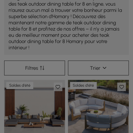
des teak outdoor dining table for 8 en ligne, vous
n'aurez aucun mal à trouver votre bonheur parmi la
superbe sélection d'Homary ! Découvrez dès
maintenant notre gamme de teak outdoor dining
table for 8 et profitez de nos offres – il n'y a jamais
eu de meilleur moment pour acheter des teak
outdoor dining table for 8 Homary pour votre
intérieur !
Filtres
Trier
Soldes d'été
Soldes d'été