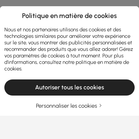
Politique en matière de cookies
Nous et nos partenaires utilisons des cookies et des
technologies similaires pour améliorer votre expérience
sur le site, vous montrer des publicités personnalisées et
recommander des produits que vous allez adorer! Gérez
vos paramètres de cookies à tout moment. Pour plus
d'informations, consultez notre
politique en matière de
cookies
.
Autoriser tous les cookies
Personnaliser les cookies