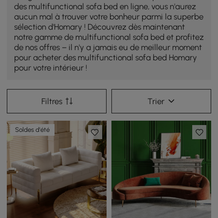
des multifunctional sofa bed en ligne, vous n'aurez
aucun mal à trouver votre bonheur parmi la superbe
sélection d'Homary ! Découvrez dès maintenant
notre gamme de multifunctional sofa bed et profitez
de nos offres – il n'y a jamais eu de meilleur moment
pour acheter des multifunctional sofa bed Homary
pour votre intérieur !
Filtres
Trier
Soldes d'été