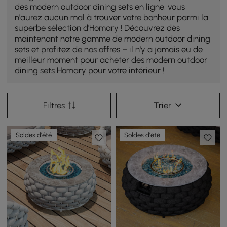
des modern outdoor dining sets en ligne, vous
n'aurez aucun mal à trouver votre bonheur parmi la
superbe sélection d'Homary ! Découvrez dès
maintenant notre gamme de modern outdoor dining
sets et profitez de nos offres – il n'y a jamais eu de
meilleur moment pour acheter des modern outdoor
dining sets Homary pour votre intérieur !
Filtres
Trier
Soldes d'été
Soldes d'été