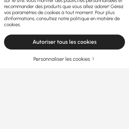
sur le site, vous montrer des publicités personnalisées et
recommander des produits que vous allez adorer! Gérez
vos paramètres de cookies à tout moment. Pour plus
d'informations, consultez notre
politique en matière de
cookies
.
Autoriser tous les cookies
Personnaliser les cookies