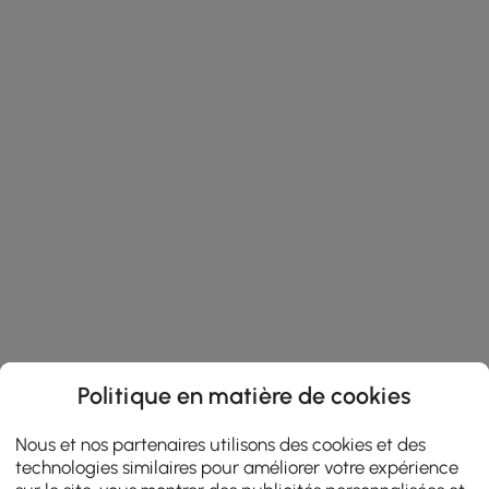
Politique en matière de cookies
Nous et nos partenaires utilisons des cookies et des
technologies similaires pour améliorer votre expérience