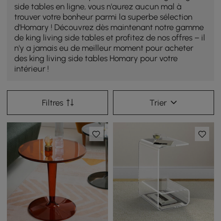
side tables en ligne, vous n'aurez aucun mal à
trouver votre bonheur parmi la superbe sélection
d'Homary ! Découvrez dès maintenant notre gamme
de king living side tables et profitez de nos offres – il
n'y a jamais eu de meilleur moment pour acheter
des king living side tables Homary pour votre
intérieur !
Filtres
Trier