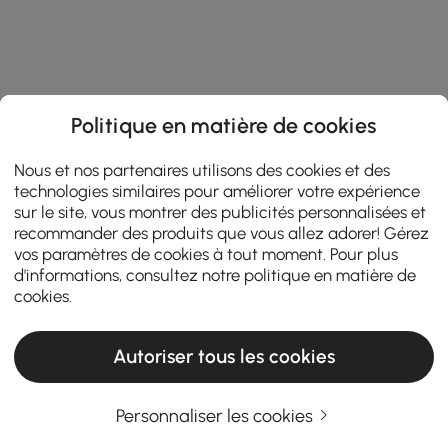
Politique en matière de cookies
Nous et nos partenaires utilisons des cookies et des
technologies similaires pour améliorer votre expérience
sur le site, vous montrer des publicités personnalisées et
recommander des produits que vous allez adorer! Gérez
vos paramètres de cookies à tout moment. Pour plus
d'informations, consultez notre
politique en matière de
cookies
.
Autoriser tous les cookies
Personnaliser les cookies