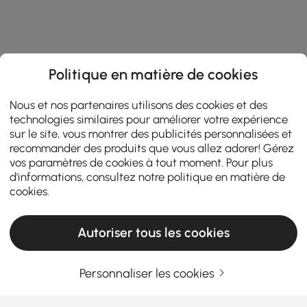
Politique en matière de cookies
Nous et nos partenaires utilisons des cookies et des
technologies similaires pour améliorer votre expérience
sur le site, vous montrer des publicités personnalisées et
recommander des produits que vous allez adorer! Gérez
vos paramètres de cookies à tout moment. Pour plus
d'informations, consultez notre
politique en matière de
cookies
.
Autoriser tous les cookies
Personnaliser les cookies