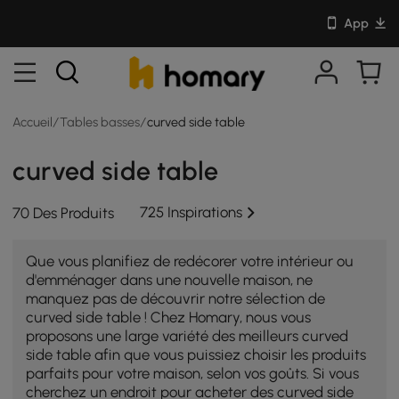
App
Accueil
/
Tables basses
/
curved side table
curved side table
725 Inspirations
70 Des Produits
Que vous planifiez de redécorer votre intérieur ou
d'emménager dans une nouvelle maison, ne
manquez pas de découvrir notre sélection de
curved side table ! Chez Homary, nous vous
proposons une large variété des meilleurs curved
side table afin que vous puissiez choisir les produits
parfaits pour votre maison, selon vos goûts. Si vous
cherchez un endroit pour acheter des curved side