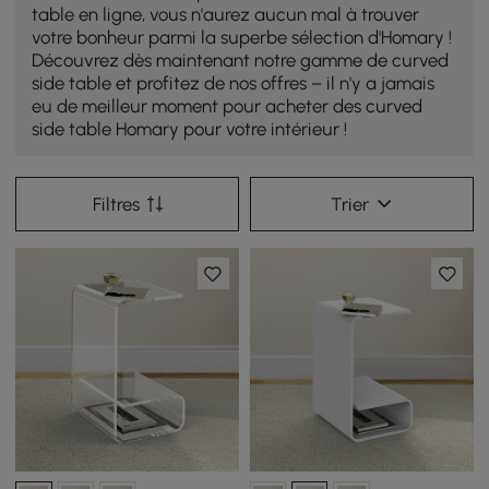
table en ligne, vous n'aurez aucun mal à trouver
votre bonheur parmi la superbe sélection d'Homary !
Découvrez dès maintenant notre gamme de curved
side table et profitez de nos offres – il n'y a jamais
eu de meilleur moment pour acheter des curved
side table Homary pour votre intérieur !
Filtres
Trier