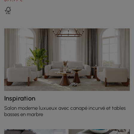
Inspiration
Salon moderne luxueux avec canapé incurvé et tables
basses en marbre