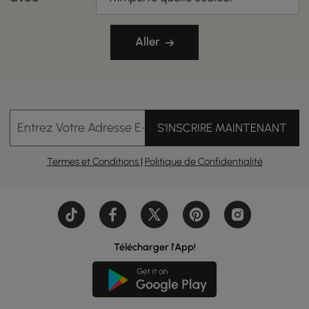
Aller
Entrez Votre Adresse E-mail
S'INSCRIRE MAINTENANT
Termes et Conditions
|
Politique de Confidentialité
Télécharger l'App!