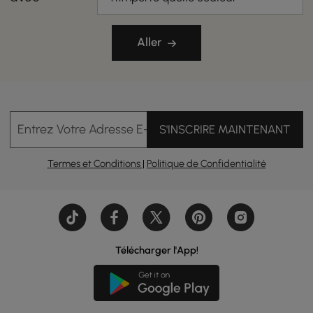
Aller
Entrez Votre Adresse E-mail
S'INSCRIRE MAINTENANT
Termes et Conditions
|
Politique de Confidentialité
Télécharger l'App!