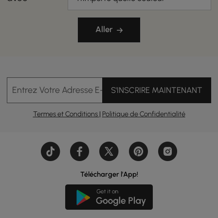
Aller
Entrez Votre Adresse E-mail
S'INSCRIRE MAINTENANT
Termes et Conditions
|
Politique de Confidentialité
Télécharger l'App!