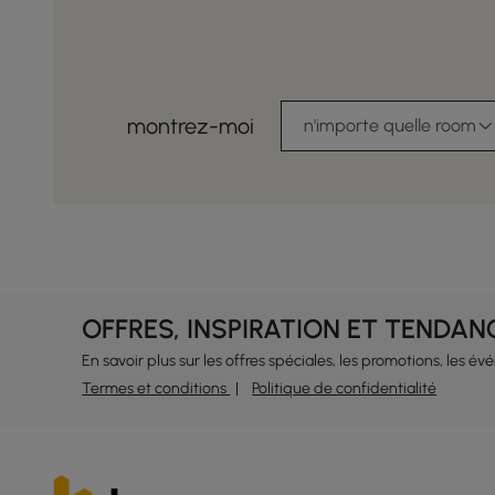
montrez-moi
n'importe quelle room
OFFRES, INSPIRATION ET TENDAN
En savoir plus sur les offres spéciales, les promotions, les é
Termes et conditions
Politique de confidentialité