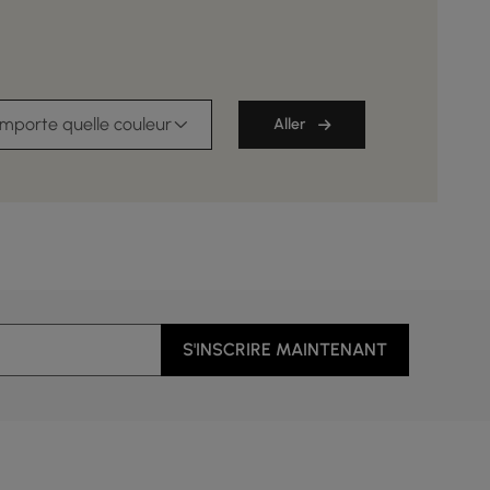
importe quelle couleur
Aller
S'INSCRIRE MAINTENANT