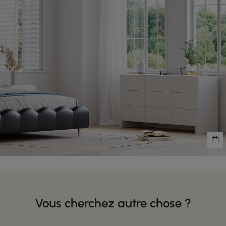
Vous cherchez autre chose ?