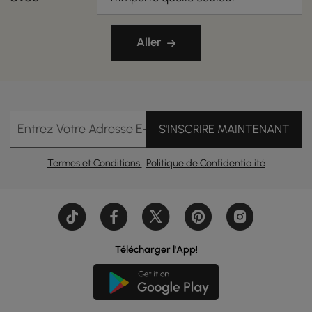
Aller
Entrez Votre Adresse E-mail
S'INSCRIRE MAINTENANT
Termes et Conditions
|
Politique de Confidentialité
Télécharger l'App!