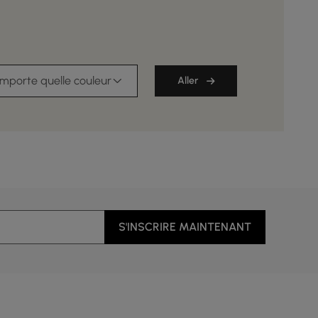
importe quelle couleur
Aller
S'INSCRIRE MAINTENANT