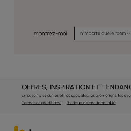
montrez-moi
n'importe quelle room
OFFRES, INSPIRATION ET TENDAN
En savoir plus sur les offres spéciales, les promotions, les é
Termes et conditions
Politique de confidentialité