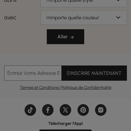
n'importe quelle style
avec
n'importe quelle couleur
Aller
Entrez Votre Adresse E-mail
S'INSCRIRE MAINTENANT
Termes et Conditions
|
Politique de Confidentialité
Télécharger l'App!