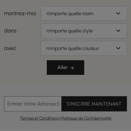
montrez-moi
n'importe quelle room
dans
n'importe quelle style
avec
n'importe quelle couleur
Aller
Entrez Votre Adresse E-mail
S'INSCRIRE MAINTENANT
Termes et Conditions
|
Politique de Confidentialité