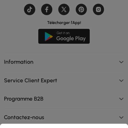
Télécharger l'App!
Information
Service Client Expert
Programme B2B
Contactez-nous