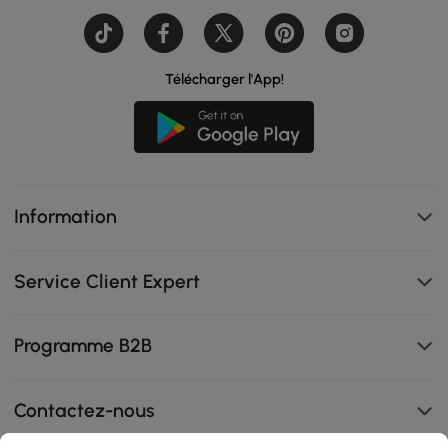
Télécharger l'App!
Information
Service Client Expert
Programme B2B
Contactez-nous