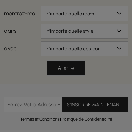
montrez-moi
n'importe quelle room
dans
n'importe quelle style
avec
n'importe quelle couleur
Aller
Entrez Votre Adresse E-mail
S'INSCRIRE MAINTENANT
Termes et Conditions
|
Politique de Confidentialité