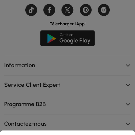
Télécharger l'App!
Information
Service Client Expert
Programme B2B
Contactez-nous