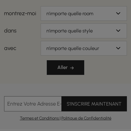
montrez-moi
n'importe quelle room
dans
n'importe quelle style
avec
n'importe quelle couleur
Aller
Entrez Votre Adresse E-mail
S'INSCRIRE MAINTENANT
Termes et Conditions
|
Politique de Confidentialité