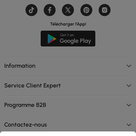
Télécharger l'App!
Information
Service Client Expert
Programme B2B
Contactez-nous