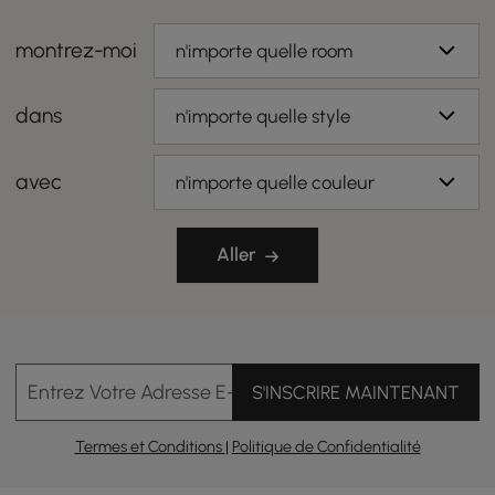
montrez-moi
n'importe quelle room
dans
n'importe quelle style
avec
n'importe quelle couleur
Aller
Entrez Votre Adresse E-mail
S'INSCRIRE MAINTENANT
Termes et Conditions
|
Politique de Confidentialité