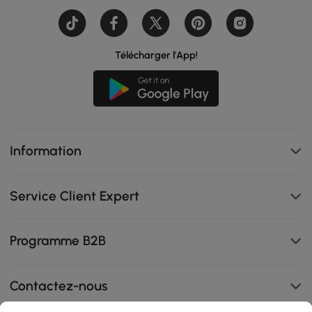
Télécharger l'App!
Information
Service Client Expert
Programme B2B
Contactez-nous