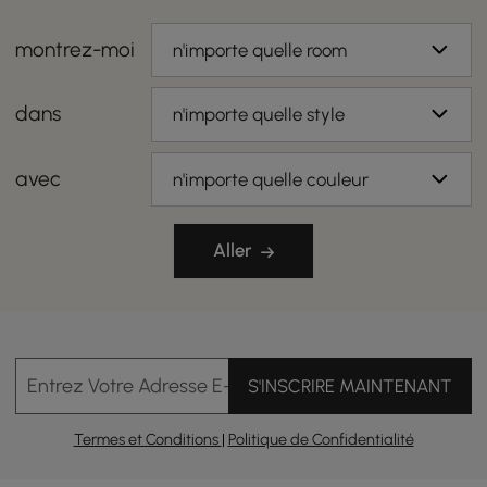
montrez-moi
n'importe quelle room
dans
n'importe quelle style
avec
n'importe quelle couleur
Aller
Entrez Votre Adresse E-mail
S'INSCRIRE MAINTENANT
Termes et Conditions
|
Politique de Confidentialité