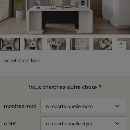
Achetez cet look
Vous cherchez autre chose ?
montrez-moi
n'importe quelle room
dans
n'importe quelle style