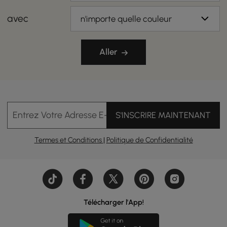
avec
n'importe quelle couleur
Aller
Entrez Votre Adresse E-mail
S'INSCRIRE MAINTENANT
Termes et Conditions
|
Politique de Confidentialité
Télécharger l'App!