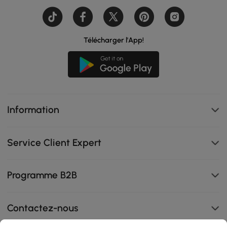
Télécharger l'App!
Information
Service Client Expert
Programme B2B
Contactez-nous