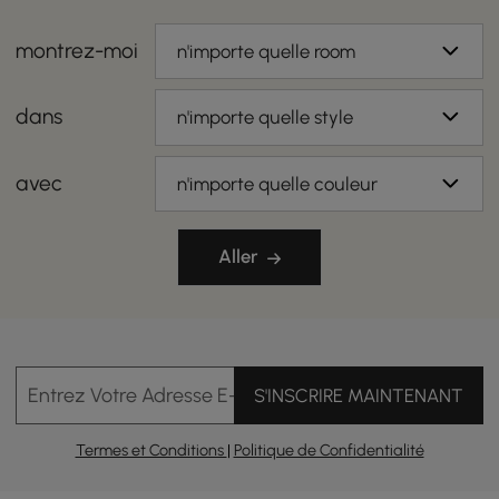
montrez-moi
n'importe quelle room
dans
n'importe quelle style
avec
n'importe quelle couleur
Aller
Entrez Votre Adresse E-mail
S'INSCRIRE MAINTENANT
Termes et Conditions
|
Politique de Confidentialité