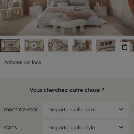
Achetez cet look
Vous cherchez autre chose ?
montrez-moi
n'importe quelle room
dans
n'importe quelle style