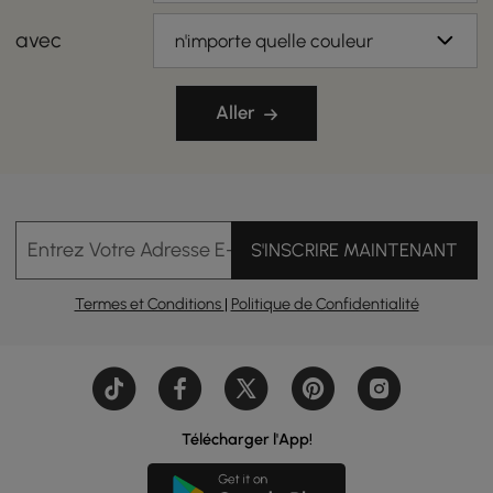
avec
n'importe quelle couleur
Aller
Entrez Votre Adresse E-mail
S'INSCRIRE MAINTENANT
Termes et Conditions
|
Politique de Confidentialité
Télécharger l'App!