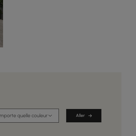
importe quelle couleur
Aller