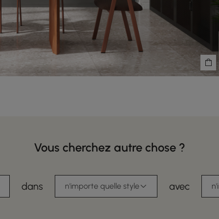
Vous cherchez autre chose ?
dans
avec
n'importe quelle style
n'