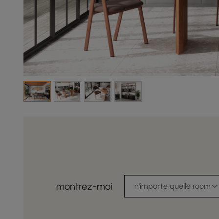
montrez-moi
n'importe quelle room