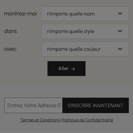
montrez-moi
n'importe quelle room
dans
n'importe quelle style
avec
n'importe quelle couleur
Aller
Entrez Votre Adresse E-mail
S'INSCRIRE MAINTENANT
Termes et Conditions
|
Politique de Confidentialité