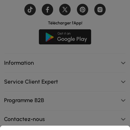
Télécharger l'App!
Information
Service Client Expert
Programme B2B
Contactez-nous