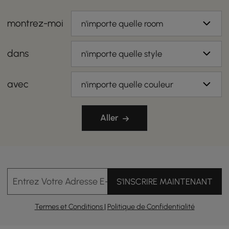
montrez-moi
n'importe quelle room
dans
n'importe quelle style
avec
n'importe quelle couleur
Aller
Entrez Votre Adresse E-mail
S'INSCRIRE MAINTENANT
Termes et Conditions
|
Politique de Confidentialité