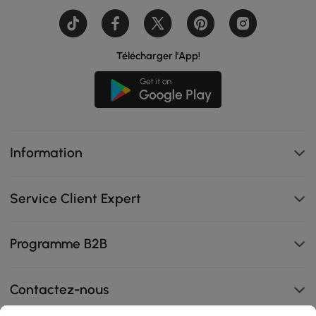
Télécharger l'App!
Information
Service Client Expert
Programme B2B
Contactez-nous