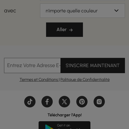
avec
n'importe quelle couleur
Aller
Entrez Votre Adresse E-mail
S'INSCRIRE MAINTENANT
Termes et Conditions
|
Politique de Confidentialité
Télécharger l'App!