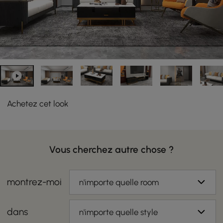
Achetez cet look
Vous cherchez autre chose ?
montrez-moi
n'importe quelle room
dans
n'importe quelle style