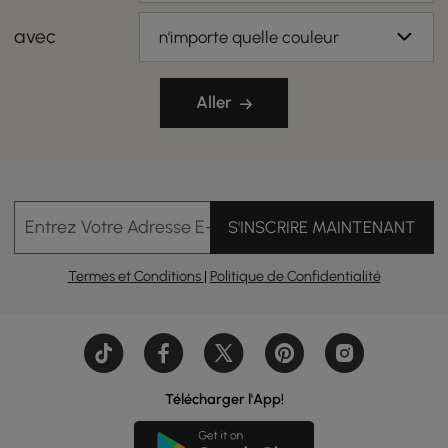
avec
n'importe quelle couleur
Aller
Entrez Votre Adresse E-mail
S'INSCRIRE MAINTENANT
Termes et Conditions
|
Politique de Confidentialité
Télécharger l'App!