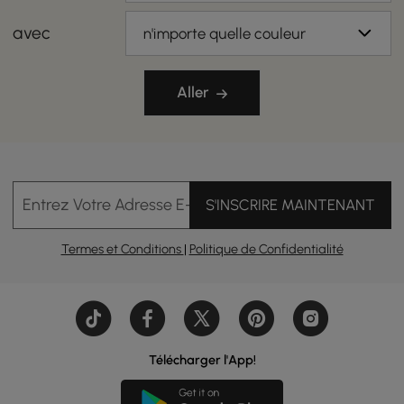
avec
n'importe quelle couleur
Aller
Entrez Votre Adresse E-mail
S'INSCRIRE MAINTENANT
Termes et Conditions
|
Politique de Confidentialité
Télécharger l'App!