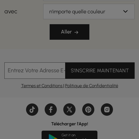
avec
n'importe quelle couleur
Aller
Entrez Votre Adresse E-mail
S'INSCRIRE MAINTENANT
Termes et Conditions
|
Politique de Confidentialité
Télécharger l'App!