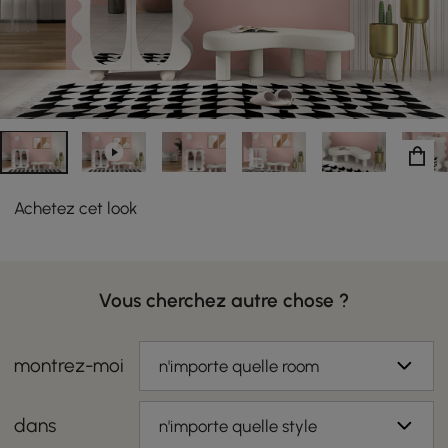
porte, à l'extérieur.
Achetez cet look
Vous cherchez autre chose ?
montrez-moi
n'importe quelle room
dans
n'importe quelle style