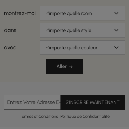
montrez-moi
n'importe quelle room
dans
n'importe quelle style
avec
n'importe quelle couleur
Aller
Entrez Votre Adresse E-mail
S'INSCRIRE MAINTENANT
Termes et Conditions
|
Politique de Confidentialité