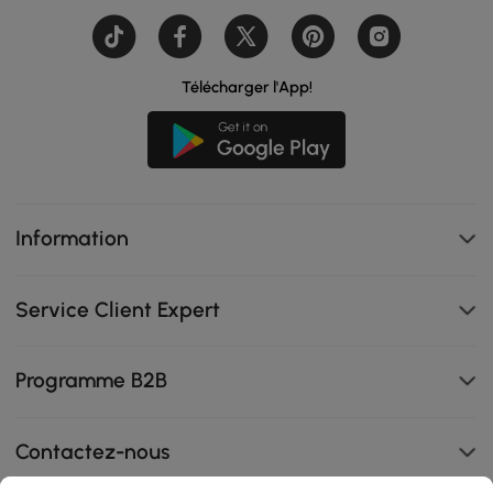
Télécharger l'App!
Information
Service Client Expert
Programme B2B
Contactez-nous