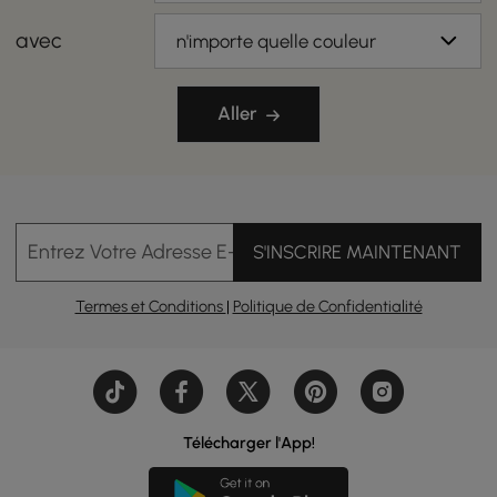
avec
n'importe quelle couleur
Aller
Entrez Votre Adresse E-mail
S'INSCRIRE MAINTENANT
Termes et Conditions
|
Politique de Confidentialité
Télécharger l'App!