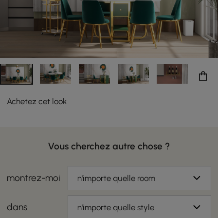
Achetez cet look
Vous cherchez autre chose ?
montrez-moi
n'importe quelle room
dans
n'importe quelle style