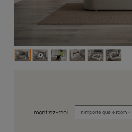
montrez-moi
n'importe quelle room