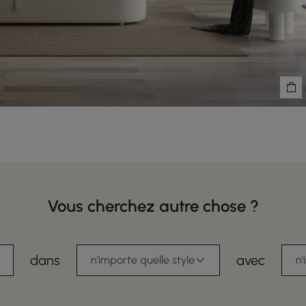
Vous cherchez autre chose ?
dans
avec
n'importe quelle style
n'