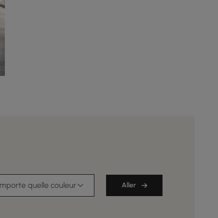
importe quelle couleur
Aller