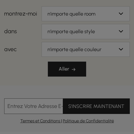
montrez-moi
n'importe quelle room
dans
n'importe quelle style
avec
n'importe quelle couleur
Aller
Entrez Votre Adresse E-mail
S'INSCRIRE MAINTENANT
Termes et Conditions
|
Politique de Confidentialité