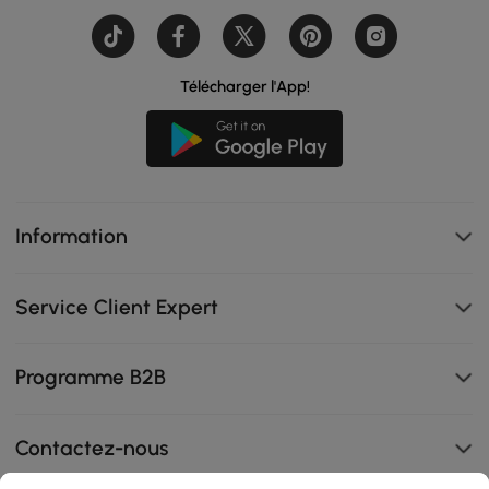
Télécharger l'App!
Information
Service Client Expert
Programme B2B
Contactez-nous