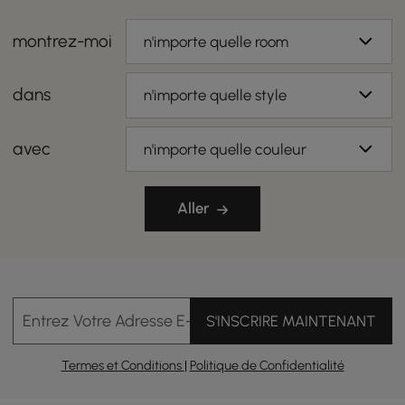
montrez-moi
n'importe quelle room
dans
n'importe quelle style
avec
n'importe quelle couleur
Aller
Entrez Votre Adresse E-mail
S'INSCRIRE MAINTENANT
Termes et Conditions
|
Politique de Confidentialité