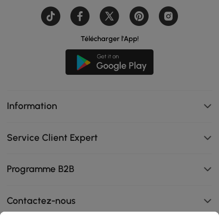
Télécharger l'App!
Information
Service Client Expert
Programme B2B
Contactez-nous