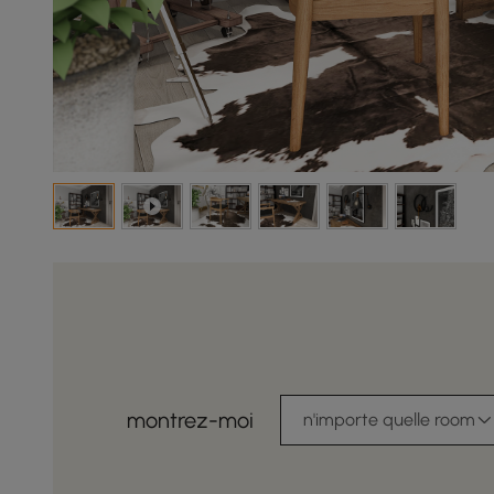
montrez-moi
n'importe quelle room