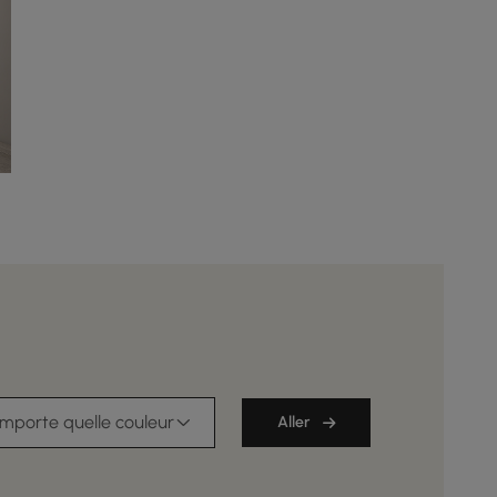
importe quelle couleur
Aller