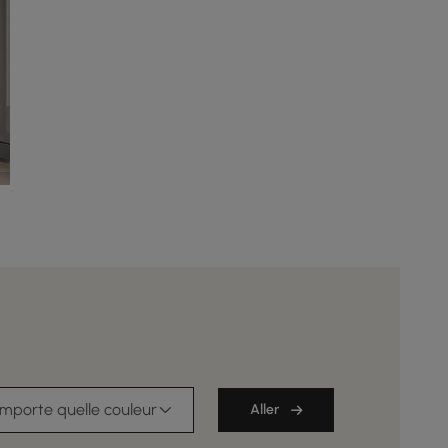
importe quelle couleur
Aller