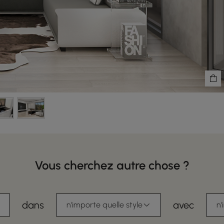
Vous cherchez autre chose ?
dans
avec
n'importe quelle style
n'