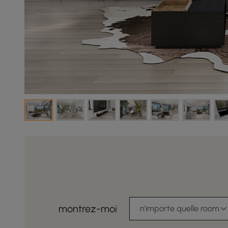
montrez-moi
n'importe quelle room