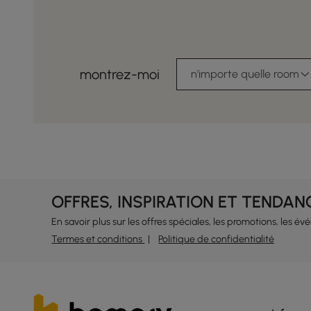
montrez-moi
n'importe quelle room
OFFRES, INSPIRATION ET TENDAN
En savoir plus sur les offres spéciales, les promotions, les é
Termes et conditions
Politique de confidentialité