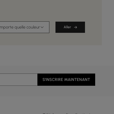
importe quelle couleur
Aller
S'INSCRIRE MAINTENANT