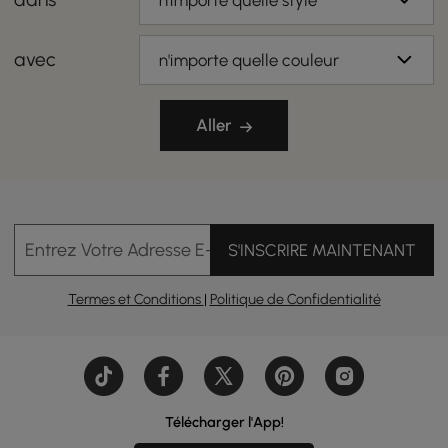
n'importe quelle style
avec
n'importe quelle couleur
Aller
Entrez Votre Adresse E-mail
S'INSCRIRE MAINTENANT
Termes et Conditions
|
Politique de Confidentialité
Télécharger l'App!