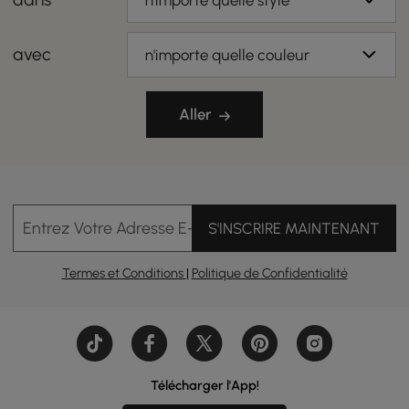
n'importe quelle style
avec
n'importe quelle couleur
Aller
Entrez Votre Adresse E-mail
S'INSCRIRE MAINTENANT
Termes et Conditions
|
Politique de Confidentialité
Télécharger l'App!