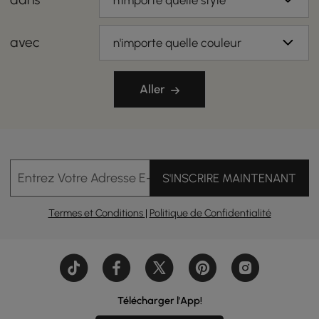
n'importe quelle style
avec
n'importe quelle couleur
Aller
Entrez Votre Adresse E-mail
S'INSCRIRE MAINTENANT
Termes et Conditions
|
Politique de Confidentialité
Télécharger l'App!