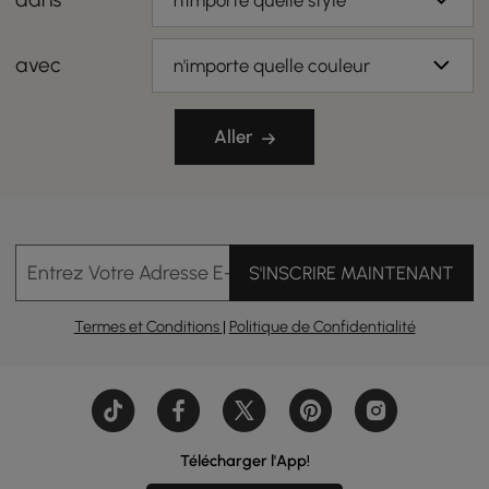
n'importe quelle style
avec
n'importe quelle couleur
Aller
Entrez Votre Adresse E-mail
S'INSCRIRE MAINTENANT
Termes et Conditions
|
Politique de Confidentialité
Télécharger l'App!