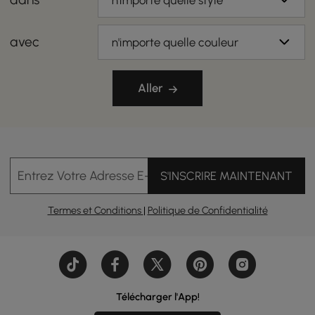
n'importe quelle style
avec
n'importe quelle couleur
Aller
Entrez Votre Adresse E-mail
S'INSCRIRE MAINTENANT
Termes et Conditions
|
Politique de Confidentialité
Télécharger l'App!