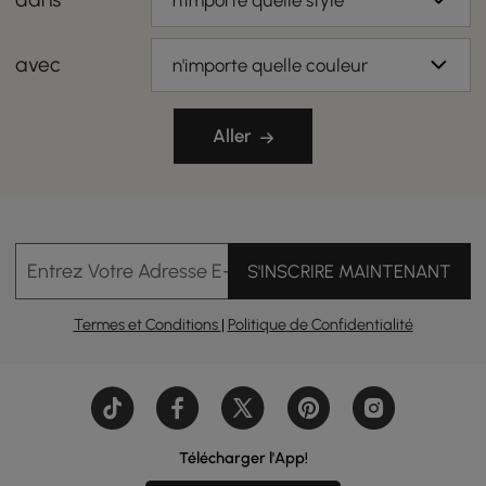
n'importe quelle style
avec
n'importe quelle couleur
Aller
Entrez Votre Adresse E-mail
S'INSCRIRE MAINTENANT
Termes et Conditions
|
Politique de Confidentialité
Télécharger l'App!