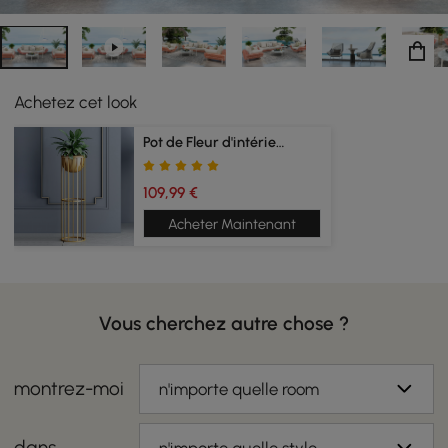
Achetez cet look
Pot de Fleur d'intérieur
109,99 €
Acheter Maintenant
Vous cherchez autre chose ?
montrez-moi
n'importe quelle room
dans