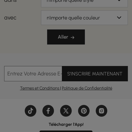
n'importe quelle style
avec
n'importe quelle couleur
Aller
Entrez Votre Adresse E-mail
S'INSCRIRE MAINTENANT
Termes et Conditions
|
Politique de Confidentialité
Télécharger l'App!