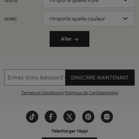
n'importe quelle style
avec
n'importe quelle couleur
Aller
Entrez Votre Adresse E-mail
S'INSCRIRE MAINTENANT
Termes et Conditions
|
Politique de Confidentialité
Télécharger l'App!