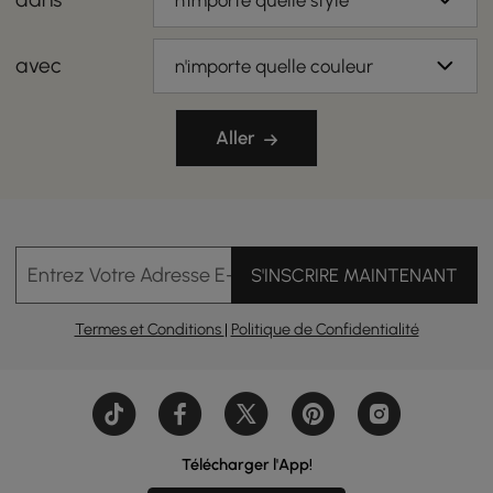
n'importe quelle style
avec
n'importe quelle couleur
Aller
Entrez Votre Adresse E-mail
S'INSCRIRE MAINTENANT
Termes et Conditions
|
Politique de Confidentialité
Télécharger l'App!