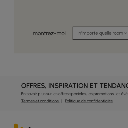
montrez-moi
n'importe quelle room
OFFRES, INSPIRATION ET TENDAN
En savoir plus sur les offres spéciales, les promotions, les é
Termes et conditions
Politique de confidentialité