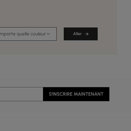
importe quelle couleur
Aller
S'INSCRIRE MAINTENANT