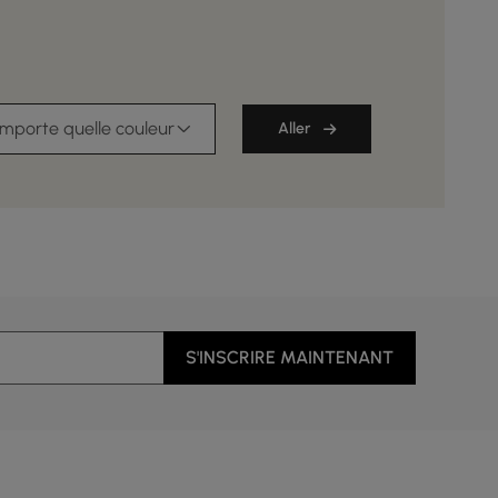
importe quelle couleur
Aller
S'INSCRIRE MAINTENANT