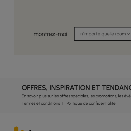
montrez-moi
n'importe quelle room
OFFRES, INSPIRATION ET TENDAN
En savoir plus sur les offres spéciales, les promotions, les é
Termes et conditions
Politique de confidentialité