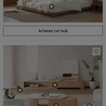
Achetez cet look