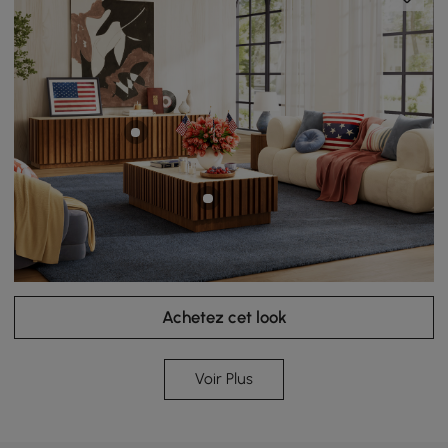
Achetez cet look
Voir Plus