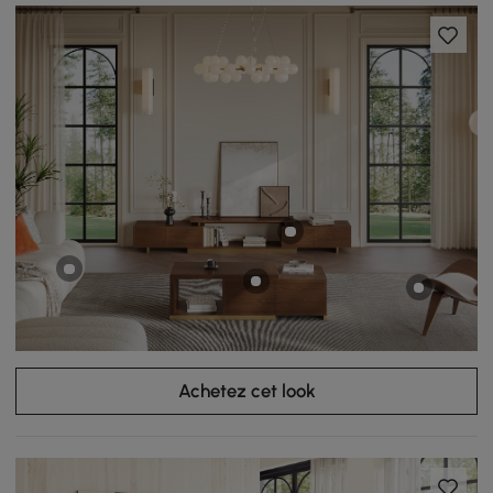
Achetez cet look