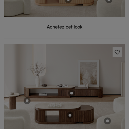
Achetez cet look