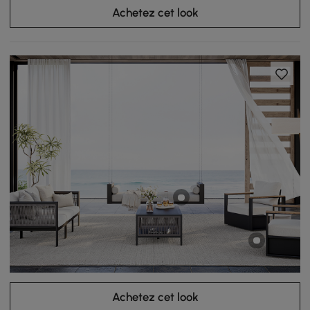
Achetez cet look
Achetez cet look