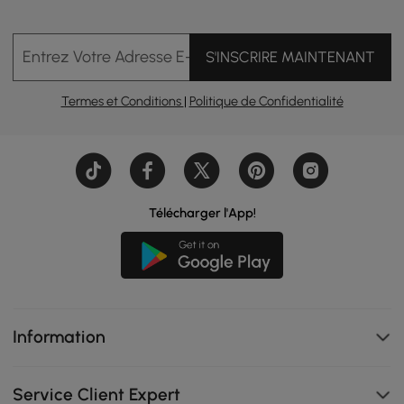
Entrez Votre Adresse E-mail
S'INSCRIRE MAINTENANT
Termes et Conditions
|
Politique de Confidentialité
Télécharger l'App!
Information
Service Client Expert