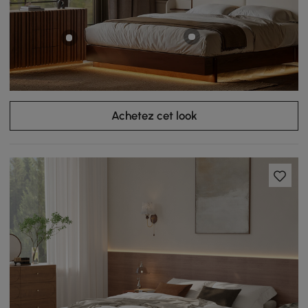
Achetez cet look