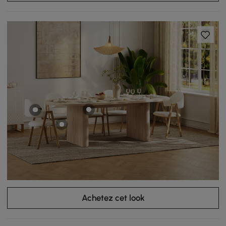
Achetez cet look