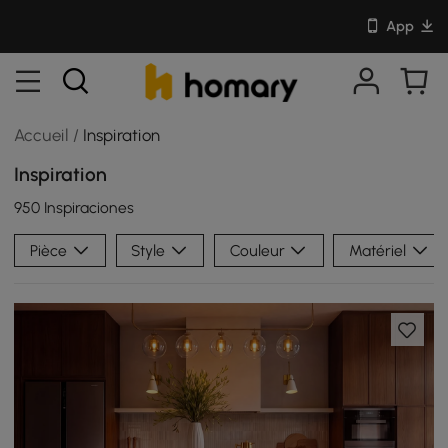
App
Accueil
/
Inspiration
Inspiration
950 Inspiraciones
Pièce
Style
Couleur
Matériel