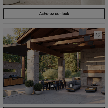
Achetez cet look