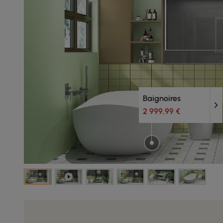
Baignoires
2 999,99 €