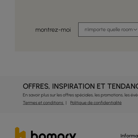
montrez-moi
n'importe quelle room
OFFRES, INSPIRATION ET TENDAN
En savoir plus sur les offres spéciales, les promotions, les é
Termes et conditions
Politique de confidentialité
Informa